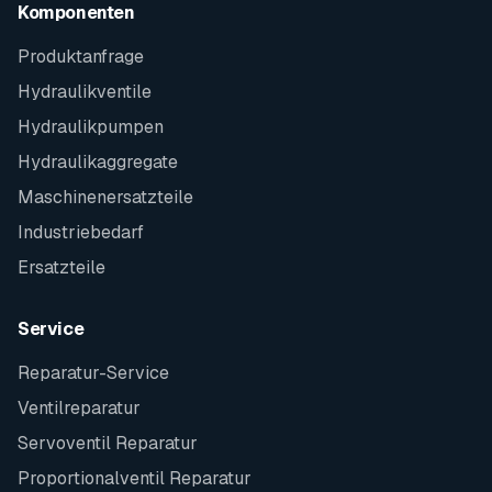
Komponenten
Produktanfrage
Hydraulikventile
Hydraulikpumpen
Hydraulikaggregate
Maschinenersatzteile
Industriebedarf
Ersatzteile
Service
Reparatur-Service
Ventilreparatur
Servoventil Reparatur
Proportionalventil Reparatur