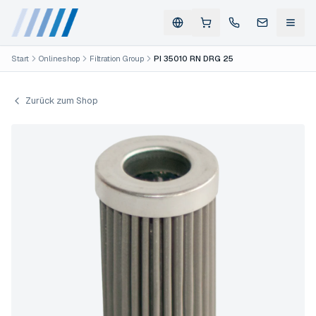
Start
Onlineshop
Filtration Group
PI 35010 RN DRG 25
Zurück zum Shop