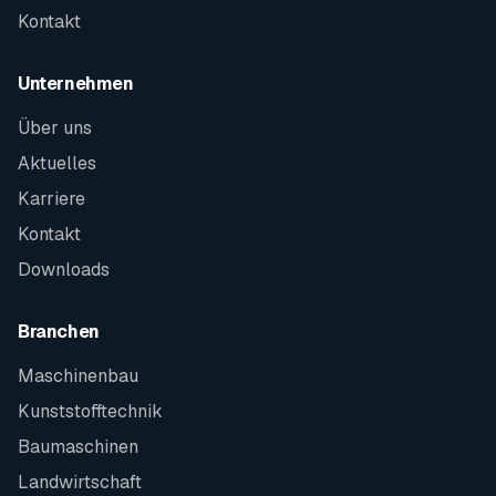
Kontakt
Unternehmen
Über uns
Aktuelles
Karriere
Kontakt
Downloads
Branchen
Maschinenbau
Kunststofftechnik
Baumaschinen
Landwirtschaft