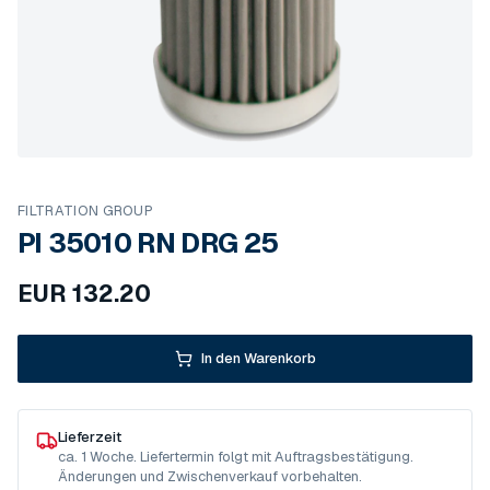
FILTRATION GROUP
PI 35010 RN DRG 25
EUR
132.20
In den Warenkorb
Lieferzeit
ca. 1 Woche. Liefertermin folgt mit Auftragsbestätigung.
Änderungen und Zwischenverkauf vorbehalten.