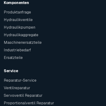
Komponenten
Produktanfrage
Hydraulikventile
Hydraulikpumpen
Hydraulikaggregate
Maschinenersatzteile
Industriebedarf
Ersatzteile
Service
Reparatur-Service
Ventilreparatur
Servoventil Reparatur
Proportionalventil Reparatur