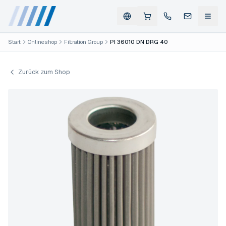
Start
Onlineshop
Filtration Group
PI 36010 DN DRG 40
Zurück zum Shop