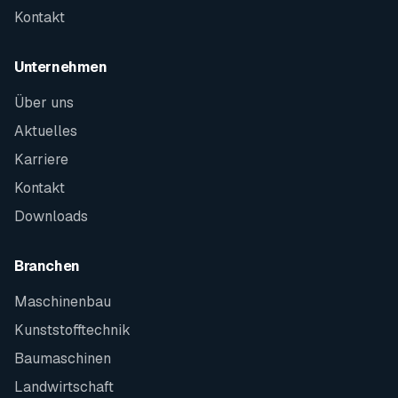
Kontakt
Unternehmen
Über uns
Aktuelles
Karriere
Kontakt
Downloads
Branchen
Maschinenbau
Kunststofftechnik
Baumaschinen
Landwirtschaft