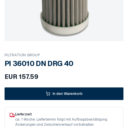
FILTRATION GROUP
PI 36010 DN DRG 40
EUR
157.59
In den Warenkorb
Lieferzeit
ca. 1 Woche. Liefertermin folgt mit Auftragsbestätigung.
Änderungen und Zwischenverkauf vorbehalten.