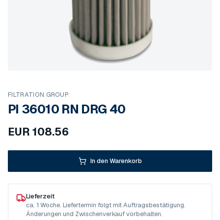
FILTRATION GROUP
PI 36010 RN DRG 40
EUR
108.56
In den Warenkorb
Lieferzeit
ca. 1 Woche. Liefertermin folgt mit Auftragsbestätigung.
Änderungen und Zwischenverkauf vorbehalten.