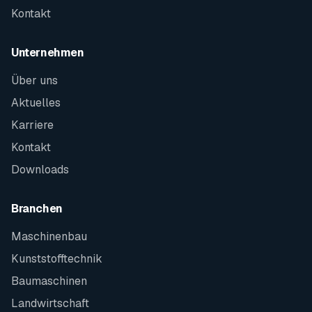
Kontakt
Unternehmen
Über uns
Aktuelles
Karriere
Kontakt
Downloads
Branchen
Maschinenbau
Kunststofftechnik
Baumaschinen
Landwirtschaft