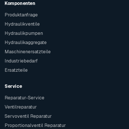
Komponenten
Produktanfrage
Hydraulikventile
Hydraulikpumpen
Hydraulikaggregate
Maschinenersatzteile
Industriebedarf
Ersatzteile
Service
Reparatur-Service
Ventilreparatur
Servoventil Reparatur
Proportionalventil Reparatur