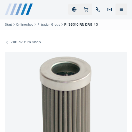
Start
Onlineshop
Filtration Group
PI 36010 RN DRG 40
Zurück zum Shop