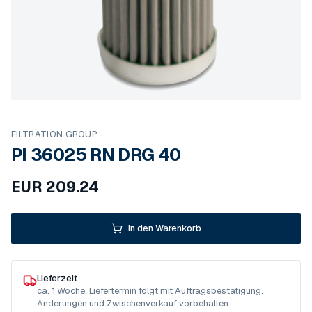
FILTRATION GROUP
PI 36025 RN DRG 40
EUR
209.24
In den Warenkorb
Lieferzeit
ca. 1 Woche. Liefertermin folgt mit Auftragsbestätigung.
Änderungen und Zwischenverkauf vorbehalten.