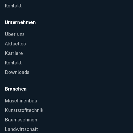
Kontakt
Unternehmen
Über uns
Aktuelles
Karriere
Kontakt
Downloads
Branchen
Maschinenbau
Kunststofftechnik
Baumaschinen
Landwirtschaft