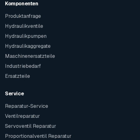
Komponenten
Produktanfrage
Hydraulikventile
Hydraulikpumpen
Hydraulikaggregate
Maschinenersatzteile
Industriebedarf
Ersatzteile
Service
Reparatur-Service
Ventilreparatur
Servoventil Reparatur
Proportionalventil Reparatur