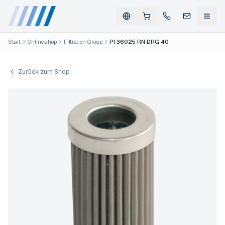
Start
Onlineshop
Filtration Group
PI 36025 RN DRG 40
Zurück zum Shop