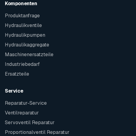
Komponenten
Produktanfrage
Hydraulikventile
Hydraulikpumpen
Hydraulikaggregate
Maschinenersatzteile
Industriebedarf
Ersatzteile
Service
Reparatur-Service
Ventilreparatur
Servoventil Reparatur
Proportionalventil Reparatur