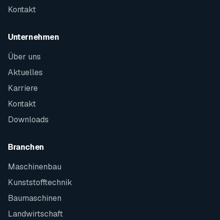
Kontakt
Unternehmen
Über uns
Aktuelles
Karriere
Kontakt
Downloads
Branchen
Maschinenbau
Kunststofftechnik
Baumaschinen
Landwirtschaft