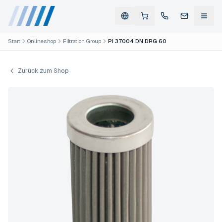
Start
Onlineshop
Filtration Group
PI 37004 DN DRG 60
Zurück zum Shop