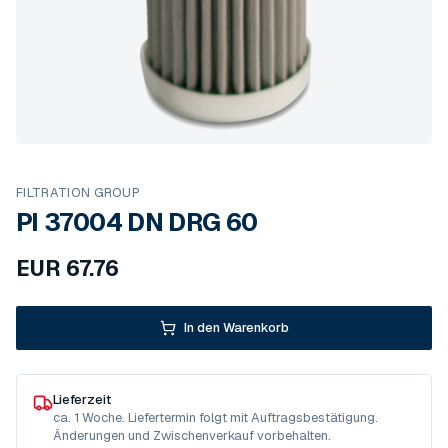
FILTRATION GROUP
PI 37004 DN DRG 60
EUR
67.76
In den Warenkorb
Lieferzeit
ca. 1 Woche. Liefertermin folgt mit Auftragsbestätigung.
Änderungen und Zwischenverkauf vorbehalten.