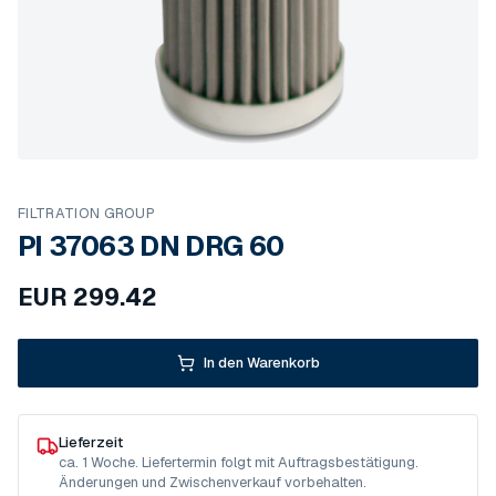
FILTRATION GROUP
PI 37063 DN DRG 60
EUR
299.42
In den Warenkorb
Lieferzeit
ca. 1 Woche. Liefertermin folgt mit Auftragsbestätigung.
Änderungen und Zwischenverkauf vorbehalten.