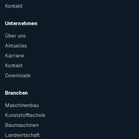
Kontakt
Unternehmen
Über uns
Aktuelles
Karriere
Kontakt
Downloads
Branchen
Maschinenbau
Kunststofftechnik
Baumaschinen
Landwirtschaft