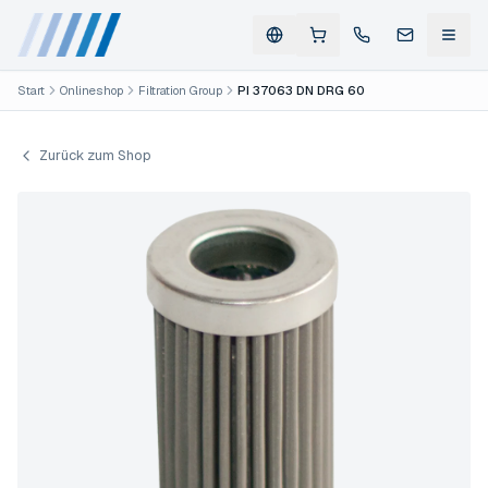
Start
Onlineshop
Filtration Group
PI 37063 DN DRG 60
Zurück zum Shop