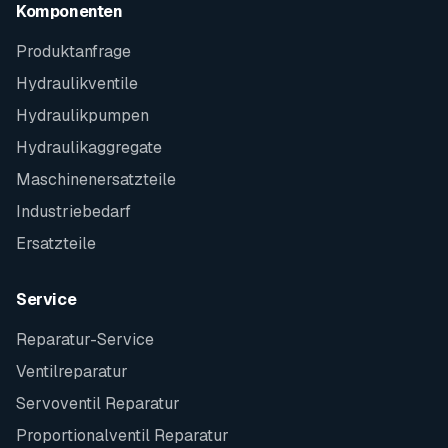
Komponenten
Produktanfrage
Hydraulikventile
Hydraulikpumpen
Hydraulikaggregate
Maschinenersatzteile
Industriebedarf
Ersatzteile
Service
Reparatur-Service
Ventilreparatur
Servoventil Reparatur
Proportionalventil Reparatur