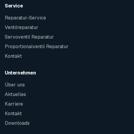
Service
Reparatur-Service
Ventilreparatur
Servoventil Reparatur
Proportionalventil Reparatur
Kontakt
Unternehmen
Über uns
Aktuelles
Karriere
Kontakt
Downloads