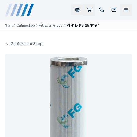
Start
Onlineshop
Filtration Group
PI 4115 PS 25/K197
Zurück zum Shop