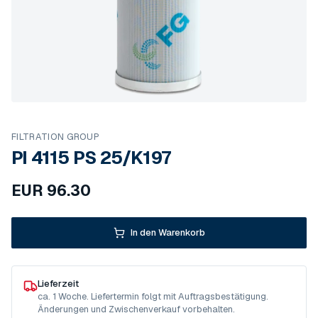
FILTRATION GROUP
PI 4115 PS 25/K197
EUR
96.30
In den Warenkorb
Lieferzeit
ca. 1 Woche. Liefertermin folgt mit Auftragsbestätigung.
Änderungen und Zwischenverkauf vorbehalten.