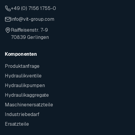
+49 (0) 7156 1755-0
info@vit-group.com
Raiffeisenstr. 7-9
70839 Gerlingen
Komponenten
Produktanfrage
Hydraulikventile
Hydraulikpumpen
Hydraulikaggregate
Maschinenersatzteile
Industriebedarf
Ersatzteile