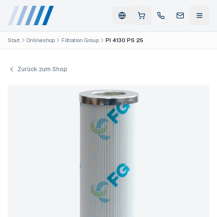
Start
Onlineshop
Filtration Group
PI 4130 PS 25
Zurück zum Shop