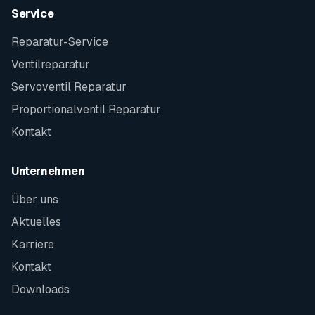
Service
Reparatur-Service
Ventilreparatur
Servoventil Reparatur
Proportionalventil Reparatur
Kontakt
Unternehmen
Über uns
Aktuelles
Karriere
Kontakt
Downloads