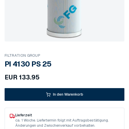
FILTRATION GROUP
PI 4130 PS 25
EUR
133.95
In den Warenkorb
Lieferzeit
ca. 1 Woche. Liefertermin folgt mit Auftragsbestätigung.
Änderungen und Zwischenverkauf vorbehalten.