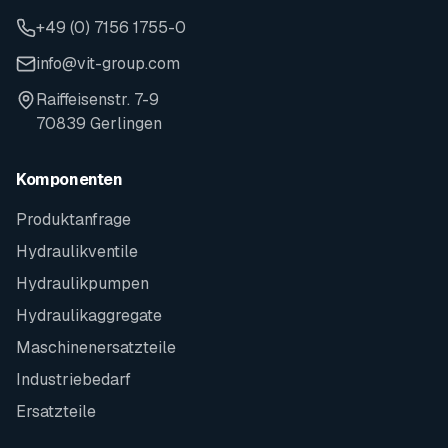
+49 (0) 7156 1755-0
info@vit-group.com
Raiffeisenstr. 7-9
70839 Gerlingen
Komponenten
Produktanfrage
Hydraulikventile
Hydraulikpumpen
Hydraulikaggregate
Maschinenersatzteile
Industriebedarf
Ersatzteile