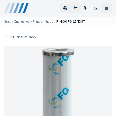
Start
Onlineshop
Filtration Group
PI 4130 PS 25/K197
Zurück zum Shop