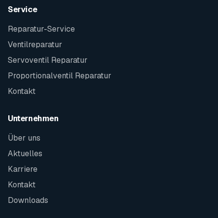
Service
Reparatur-Service
Ventilreparatur
Servoventil Reparatur
Proportionalventil Reparatur
Kontakt
Unternehmen
Über uns
Aktuelles
Karriere
Kontakt
Downloads