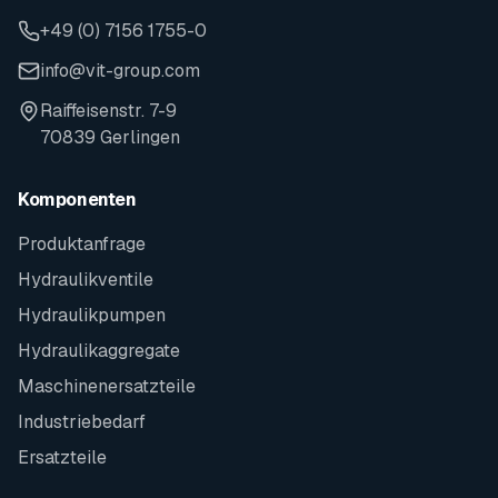
+49 (0) 7156 1755-0
info@vit-group.com
Raiffeisenstr. 7-9
70839 Gerlingen
Komponenten
Produktanfrage
Hydraulikventile
Hydraulikpumpen
Hydraulikaggregate
Maschinenersatzteile
Industriebedarf
Ersatzteile