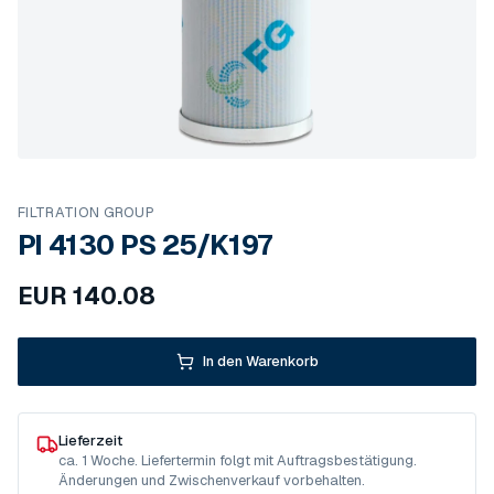
FILTRATION GROUP
PI 4130 PS 25/K197
EUR
140.08
In den Warenkorb
Lieferzeit
ca. 1 Woche. Liefertermin folgt mit Auftragsbestätigung.
Änderungen und Zwischenverkauf vorbehalten.