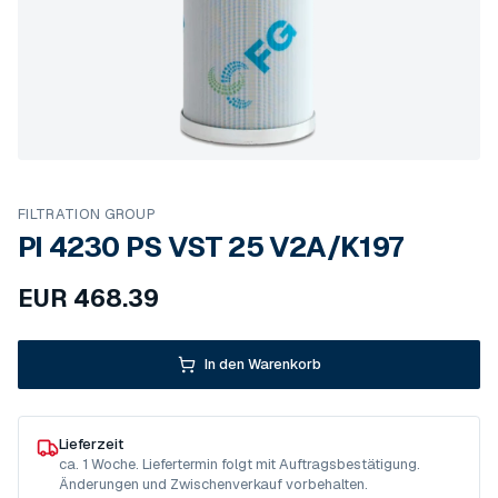
FILTRATION GROUP
PI 4230 PS VST 25 V2A/K197
EUR
468.39
In den Warenkorb
Lieferzeit
ca. 1 Woche. Liefertermin folgt mit Auftragsbestätigung.
Änderungen und Zwischenverkauf vorbehalten.