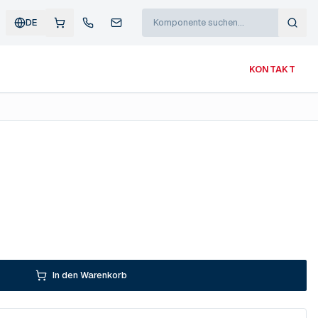
DE
KONTAKT
In den Warenkorb