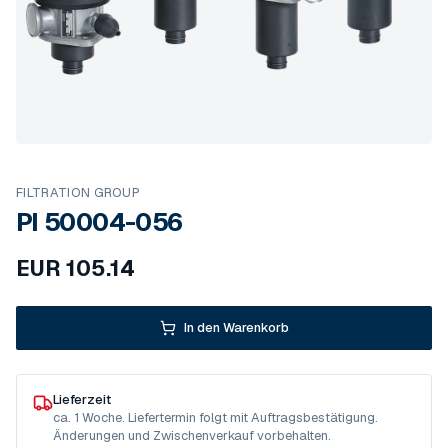
FILTRATION GROUP
PI 50004-056
EUR
105.14
In den Warenkorb
Lieferzeit
ca. 1 Woche. Liefertermin folgt mit Auftragsbestätigung.
Änderungen und Zwischenverkauf vorbehalten.