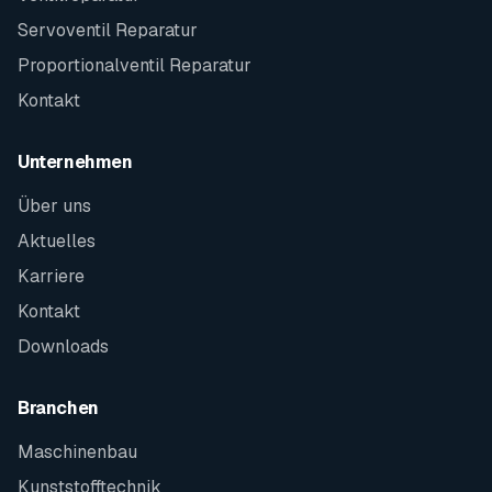
Servoventil Reparatur
Proportionalventil Reparatur
Kontakt
Unternehmen
Über uns
Aktuelles
Karriere
Kontakt
Downloads
Branchen
Maschinenbau
Kunststofftechnik