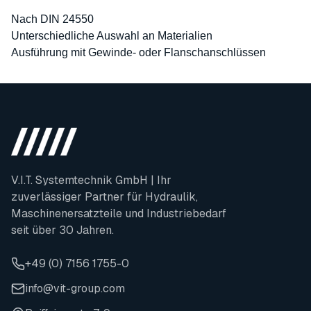
Nach DIN 24550
Unterschiedliche Auswahl an Materialien
Ausführung mit Gewinde- oder Flanschanschlüssen
V.I.T. Systemtechnik GmbH | Ihr
zuverlässiger Partner für Hydraulik,
Maschinenersatzteile und Industriebedarf
seit über 30 Jahren.
+49 (0) 7156 1755-0
info@vit-group.com