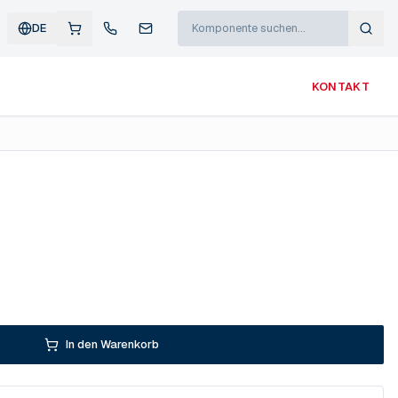
DE
KONTAKT
In den Warenkorb