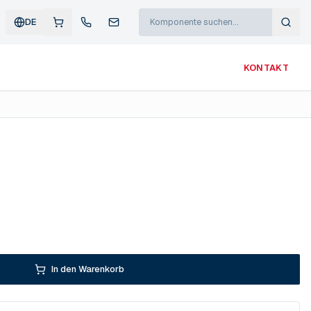
DE
KONTAKT
In den Warenkorb