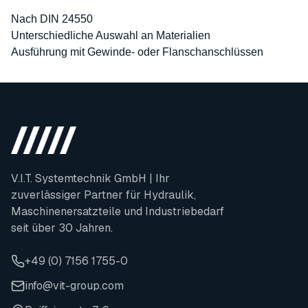
Nach DIN 24550
Unterschiedliche Auswahl an Materialien
Ausführung mit Gewinde- oder Flanschanschlüssen
V.I.T. Systemtechnik GmbH | Ihr
zuverlässiger Partner für Hydraulik,
Maschinenersatzteile und Industriebedarf
seit über 30 Jahren.
+49 (0) 7156 1755-0
info@vit-group.com