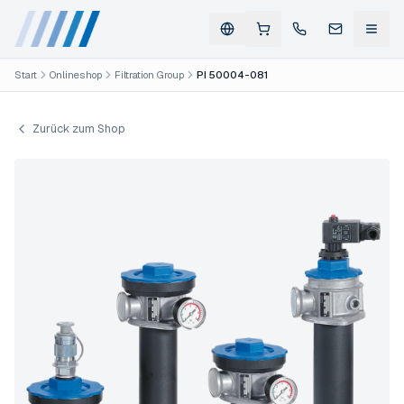
Start
Onlineshop
Filtration Group
PI 50004-081
Zurück zum Shop