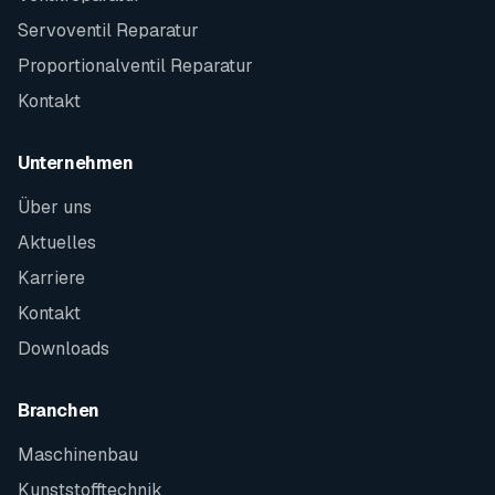
Servoventil Reparatur
Proportionalventil Reparatur
Kontakt
Unternehmen
Über uns
Aktuelles
Karriere
Kontakt
Downloads
Branchen
Maschinenbau
Kunststofftechnik