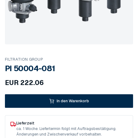
FILTRATION GROUP
PI 50004-081
EUR
222.06
In den Warenkorb
Lieferzeit
ca. 1 Woche. Liefertermin folgt mit Auftragsbestätigung.
Änderungen und Zwischenverkauf vorbehalten.