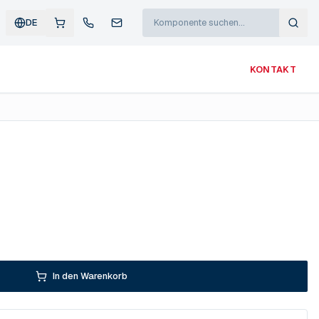
DE
KONTAKT
In den Warenkorb