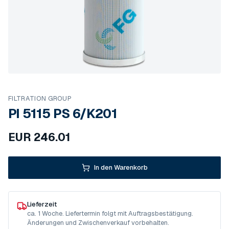
FILTRATION GROUP
PI 5115 PS 6/K201
EUR
246.01
In den Warenkorb
Lieferzeit
ca. 1 Woche. Liefertermin folgt mit Auftragsbestätigung.
Änderungen und Zwischenverkauf vorbehalten.