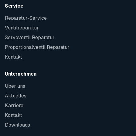
Service
Reparatur-Service
Ventilreparatur
Servoventil Reparatur
Proportionalventil Reparatur
Kontakt
Unternehmen
Über uns
Aktuelles
Karriere
Kontakt
Downloads