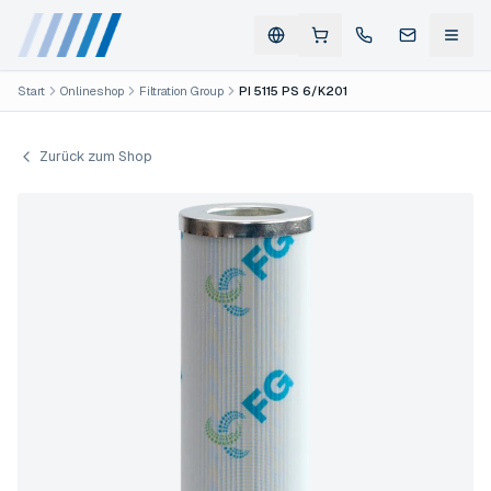
Start
Onlineshop
Filtration Group
PI 5115 PS 6/K201
Zurück zum Shop