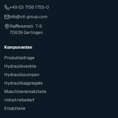
+49 (0) 7156 1755-0
info@vit-group.com
Raiffeisenstr. 7-9
70839 Gerlingen
Komponenten
Produktanfrage
Hydraulikventile
Hydraulikpumpen
Hydraulikaggregate
Maschinenersatzteile
Industriebedarf
Ersatzteile