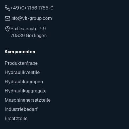
+49 (0) 7156 1755-0
info@vit-group.com
Raiffeisenstr. 7-9
70839 Gerlingen
Komponenten
Produktanfrage
Hydraulikventile
Hydraulikpumpen
Hydraulikaggregate
Maschinenersatzteile
Industriebedarf
Ersatzteile