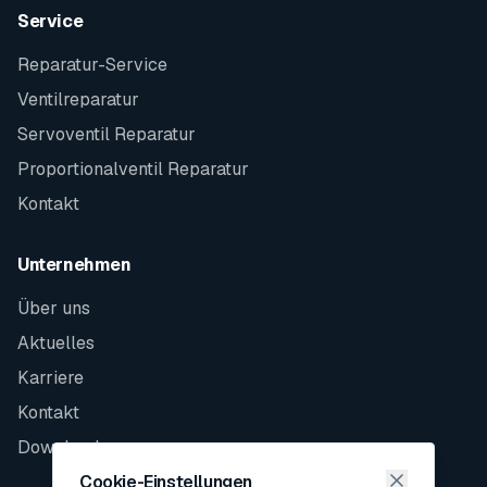
Service
Reparatur-Service
Ventilreparatur
Servoventil Reparatur
Proportionalventil Reparatur
Kontakt
Unternehmen
Über uns
Aktuelles
Karriere
Kontakt
Downloads
Cookie-Einstellungen