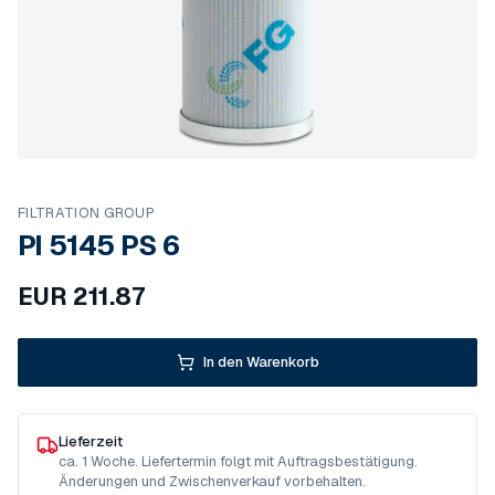
FILTRATION GROUP
PI 5145 PS 6
EUR
211.87
In den Warenkorb
Lieferzeit
ca. 1 Woche. Liefertermin folgt mit Auftragsbestätigung.
Änderungen und Zwischenverkauf vorbehalten.