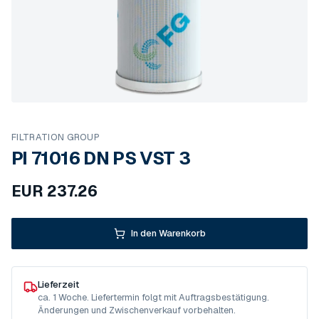
FILTRATION GROUP
PI 71016 DN PS VST 3
EUR
237.26
In den Warenkorb
Lieferzeit
ca. 1 Woche. Liefertermin folgt mit Auftragsbestätigung.
Änderungen und Zwischenverkauf vorbehalten.