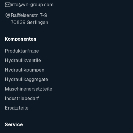
info@vit-group.com
Raiffeisenstr. 7-9
70839 Gerlingen
Komponenten
Produktanfrage
Hydraulikventile
Hydraulikpumpen
Hydraulikaggregate
Maschinenersatzteile
Industriebedarf
Ersatzteile
Service