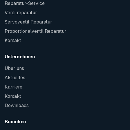
Reparatur-Service
Ventilreparatur
Servoventil Reparatur
Proportionalventil Reparatur
Kontakt
Unternehmen
Über uns
Aktuelles
Karriere
Kontakt
Downloads
Branchen