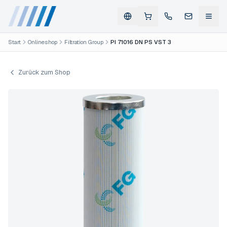
Start
Onlineshop
Filtration Group
PI 71016 DN PS VST 3
Zurück zum Shop