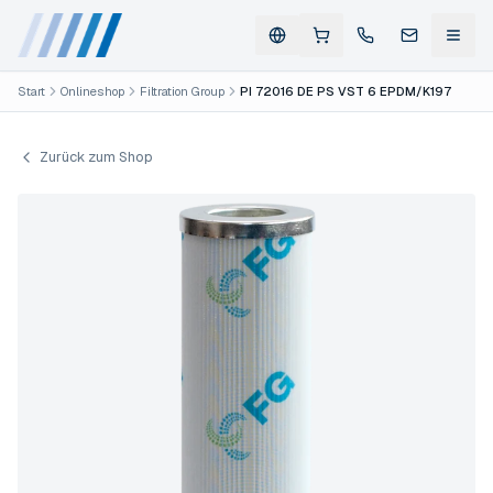
Start
Onlineshop
Filtration Group
PI 72016 DE PS VST 6 EPDM/K197
Zurück zum Shop