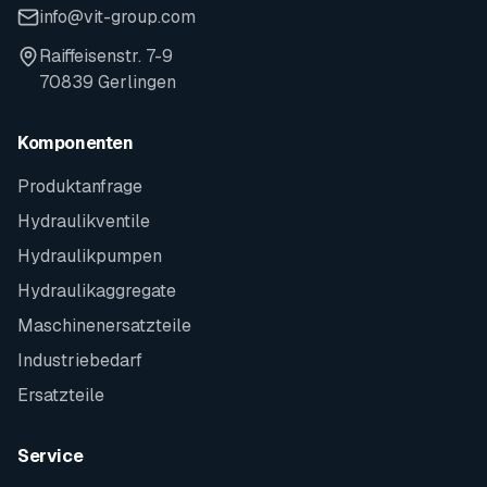
info@vit-group.com
Raiffeisenstr. 7-9
70839 Gerlingen
Komponenten
Produktanfrage
Hydraulikventile
Hydraulikpumpen
Hydraulikaggregate
Maschinenersatzteile
Industriebedarf
Ersatzteile
Service