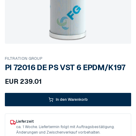
FILTRATION GROUP
PI 72016 DE PS VST 6 EPDM/K197
EUR
239.01
In den Warenkorb
Lieferzeit
ca. 1 Woche. Liefertermin folgt mit Auftragsbestätigung.
Änderungen und Zwischenverkauf vorbehalten.