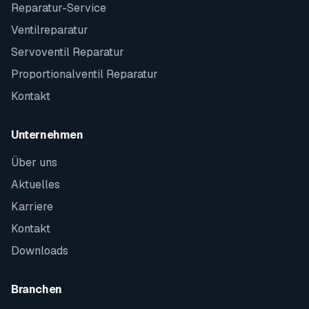
Reparatur-Service
Ventilreparatur
Servoventil Reparatur
Proportionalventil Reparatur
Kontakt
Unternehmen
Über uns
Aktuelles
Karriere
Kontakt
Downloads
Branchen