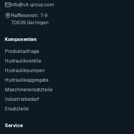
info@vit-group.com
Raiffeisenstr. 7-9
70839 Gerlingen
Komponenten
Produktanfrage
Hydraulikventile
Hydraulikpumpen
Hydraulikaggregate
Maschinenersatzteile
Industriebedarf
Ersatzteile
Service