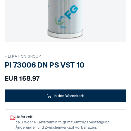
FILTRATION GROUP
PI 73006 DN PS VST 10
EUR
168.97
In den Warenkorb
Lieferzeit
ca. 1 Woche. Liefertermin folgt mit Auftragsbestätigung.
Änderungen und Zwischenverkauf vorbehalten.