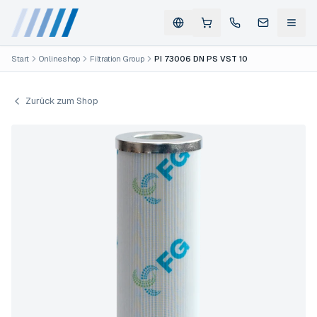
Start
Onlineshop
Filtration Group
PI 73006 DN PS VST 10
Zurück zum Shop