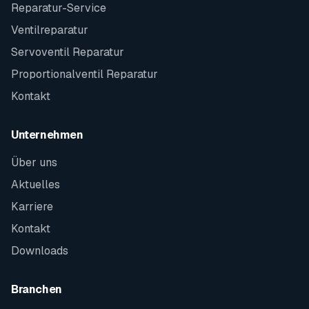
Reparatur-Service
Ventilreparatur
Servoventil Reparatur
Proportionalventil Reparatur
Kontakt
Unternehmen
Über uns
Aktuelles
Karriere
Kontakt
Downloads
Branchen