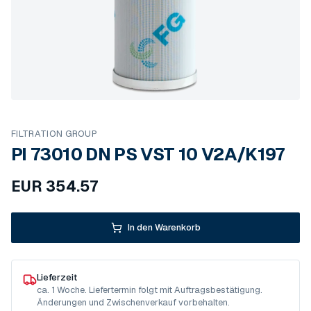
FILTRATION GROUP
PI 73010 DN PS VST 10 V2A/K197
EUR
354.57
In den Warenkorb
Lieferzeit
ca. 1 Woche. Liefertermin folgt mit Auftragsbestätigung.
Änderungen und Zwischenverkauf vorbehalten.