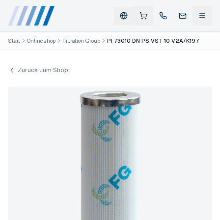
Start
Onlineshop
Filtration Group
PI 73010 DN PS VST 10 V2A/K197
Zurück zum Shop