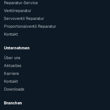
Reparatur-Service
Ventilreparatur
Servoventil Reparatur
Proportionalventil Reparatur
Kontakt
Unternehmen
Über uns
Aktuelles
Karriere
Kontakt
Downloads
Branchen