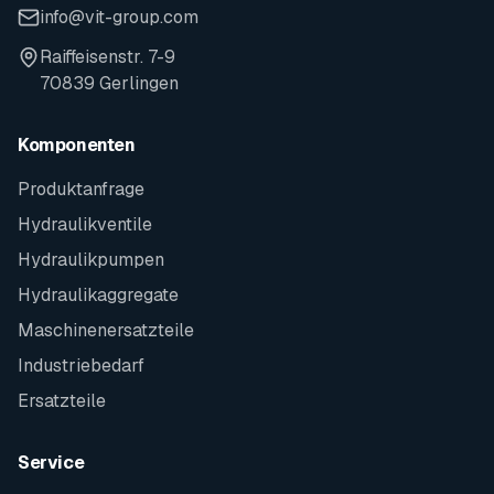
info@vit-group.com
Raiffeisenstr. 7-9
70839 Gerlingen
Komponenten
Produktanfrage
Hydraulikventile
Hydraulikpumpen
Hydraulikaggregate
Maschinenersatzteile
Industriebedarf
Ersatzteile
Service