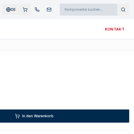
DE
KONTAKT
In den Warenkorb