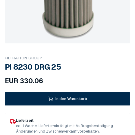
FILTRATION GROUP
PI 8230 DRG 25
EUR
330.06
In den Warenkorb
Lieferzeit
ca. 1 Woche. Liefertermin folgt mit Auftragsbestätigung.
Änderungen und Zwischenverkauf vorbehalten.