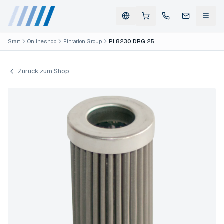
Start
Onlineshop
Filtration Group
PI 8230 DRG 25
Zurück zum Shop