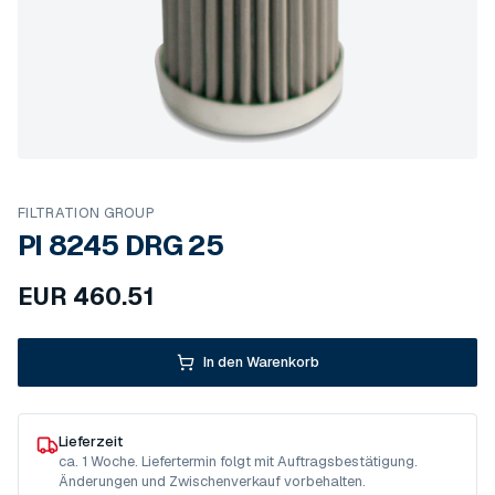
FILTRATION GROUP
PI 8245 DRG 25
EUR
460.51
In den Warenkorb
Lieferzeit
ca. 1 Woche. Liefertermin folgt mit Auftragsbestätigung.
Änderungen und Zwischenverkauf vorbehalten.