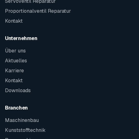
Servoventil Reparatur
Proportionalventil Reparatur
Kontakt
Unternehmen
Über uns
Aktuelles
Karriere
Kontakt
Downloads
Branchen
Maschinenbau
Kunststofftechnik