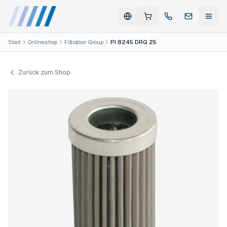
Start
Onlineshop
Filtration Group
PI 8245 DRG 25
Zurück zum Shop