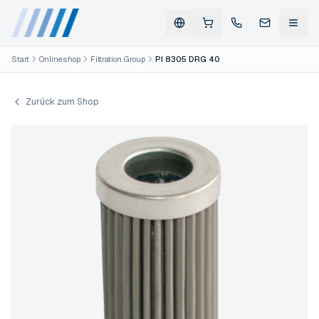
Start
Onlineshop
Filtration Group
PI 8305 DRG 40
Zurück zum Shop