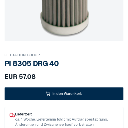
FILTRATION GROUP
PI 8305 DRG 40
EUR
57.08
In den Warenkorb
Lieferzeit
ca. 1 Woche. Liefertermin folgt mit Auftragsbestätigung.
Änderungen und Zwischenverkauf vorbehalten.