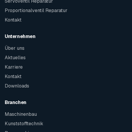
Servoventil Reparatur
Proportionalventil Reparatur
Kontakt
Unternehmen
Über uns
Aktuelles
Karriere
Kontakt
Downloads
Branchen
Maschinenbau
Kunststofftechnik