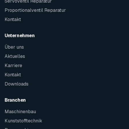
Servoventil Reparatur
Proportionalventil Reparatur
Kontakt
Unternehmen
Über uns
Aktuelles
Karriere
Kontakt
Downloads
Branchen
Maschinenbau
Kunststofftechnik