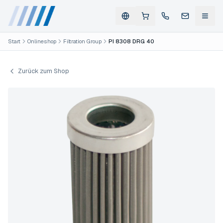
Start
Onlineshop
Filtration Group
PI 8308 DRG 40
Zurück zum Shop