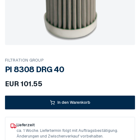
FILTRATION GROUP
PI 8308 DRG 40
EUR
101.55
In den Warenkorb
Lieferzeit
ca. 1 Woche. Liefertermin folgt mit Auftragsbestätigung.
Änderungen und Zwischenverkauf vorbehalten.