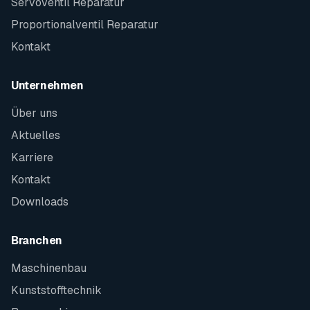
Servoventil Reparatur
Proportionalventil Reparatur
Kontakt
Unternehmen
Über uns
Aktuelles
Karriere
Kontakt
Downloads
Branchen
Maschinenbau
Kunststofftechnik