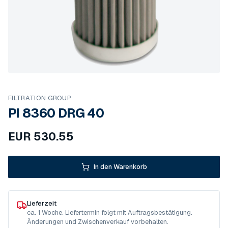
FILTRATION GROUP
PI 8360 DRG 40
EUR
530.55
In den Warenkorb
Lieferzeit
ca. 1 Woche. Liefertermin folgt mit Auftragsbestätigung.
Änderungen und Zwischenverkauf vorbehalten.