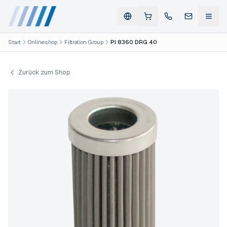
Start
Onlineshop
Filtration Group
PI 8360 DRG 40
Zurück zum Shop