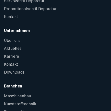
Servoventil Reparatur
Proportionalventil Reparatur
Kontakt
Unternehmen
Über uns
Aktuelles
Karriere
Kontakt
Downloads
Branchen
Maschinenbau
Kunststofftechnik