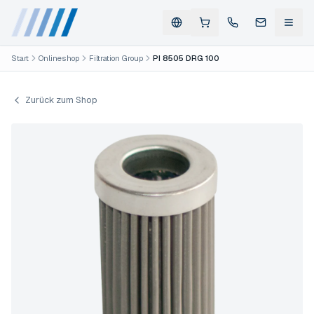
Start
Onlineshop
Filtration Group
PI 8505 DRG 100
Zurück zum Shop