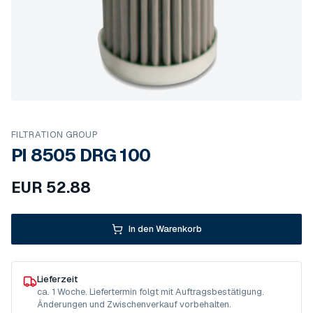
FILTRATION GROUP
PI 8505 DRG 100
EUR
52.88
In den Warenkorb
Lieferzeit
ca. 1 Woche. Liefertermin folgt mit Auftragsbestätigung.
Änderungen und Zwischenverkauf vorbehalten.