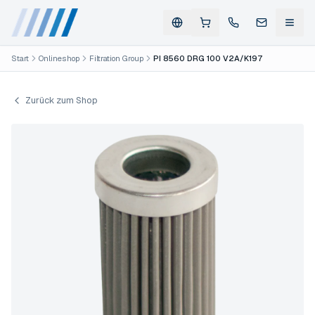
Start
Onlineshop
Filtration Group
PI 8560 DRG 100 V2A/K197
Zurück zum Shop