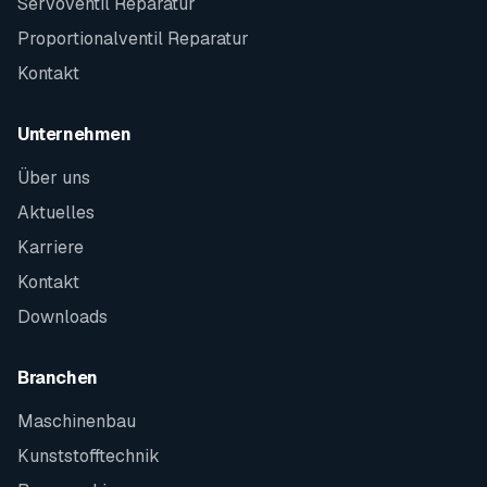
Servoventil Reparatur
Proportionalventil Reparatur
Kontakt
Unternehmen
Über uns
Aktuelles
Karriere
Kontakt
Downloads
Branchen
Maschinenbau
Kunststofftechnik