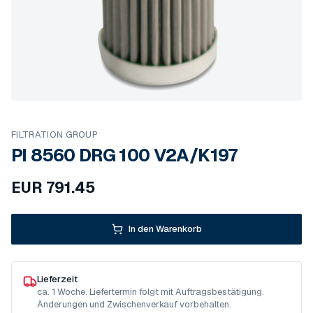
FILTRATION GROUP
PI 8560 DRG 100 V2A/K197
EUR
791.45
In den Warenkorb
Lieferzeit
ca. 1 Woche. Liefertermin folgt mit Auftragsbestätigung.
Änderungen und Zwischenverkauf vorbehalten.