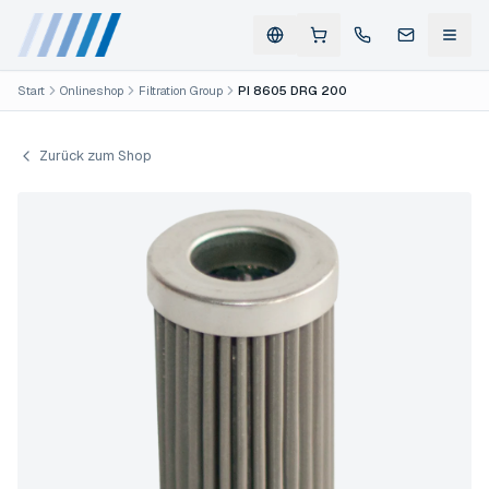
Start
Onlineshop
Filtration Group
PI 8605 DRG 200
Zurück zum Shop