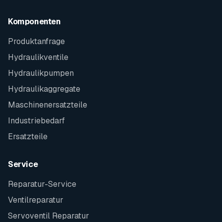
Komponenten
Produktanfrage
Hydraulikventile
Hydraulikpumpen
Hydraulikaggregate
Maschinenersatzteile
Industriebedarf
Ersatzteile
Service
Reparatur-Service
Ventilreparatur
Servoventil Reparatur