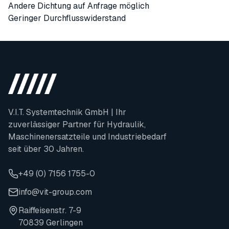
Andere Dichtung auf Anfrage möglich
Geringer Durchflusswiderstand
V.I.T. Systemtechnik GmbH | Ihr
zuverlässiger Partner für Hydraulik,
Maschinenersatzteile und Industriebedarf
seit über 30 Jahren.
+49 (0) 7156 1755-0
info@vit-group.com
Raiffeisenstr. 7-9
70839 Gerlingen