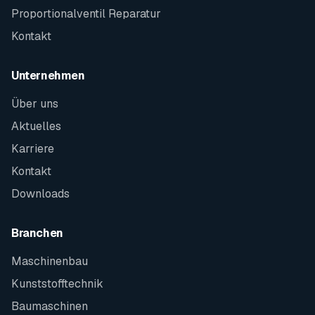
Proportionalventil Reparatur
Kontakt
Unternehmen
Über uns
Aktuelles
Karriere
Kontakt
Downloads
Branchen
Maschinenbau
Kunststofftechnik
Baumaschinen