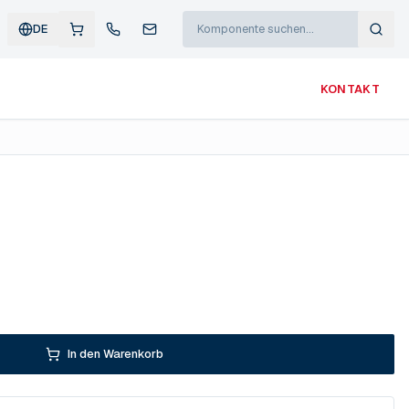
DE
KONTAKT
In den Warenkorb