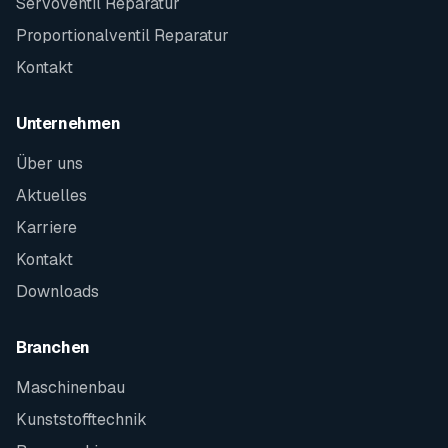
Servoventil Reparatur
Proportionalventil Reparatur
Kontakt
Unternehmen
Über uns
Aktuelles
Karriere
Kontakt
Downloads
Branchen
Maschinenbau
Kunststofftechnik