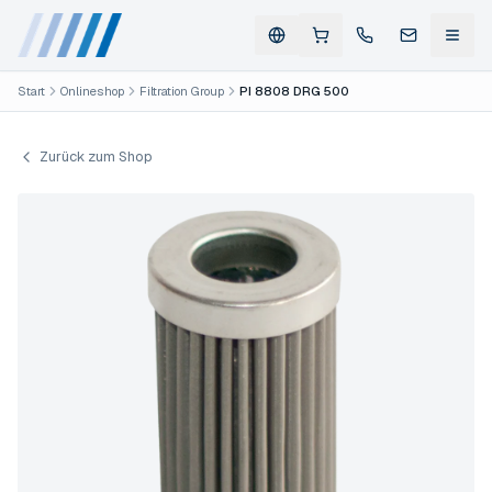
Start
Onlineshop
Filtration Group
PI 8808 DRG 500
Zurück zum Shop