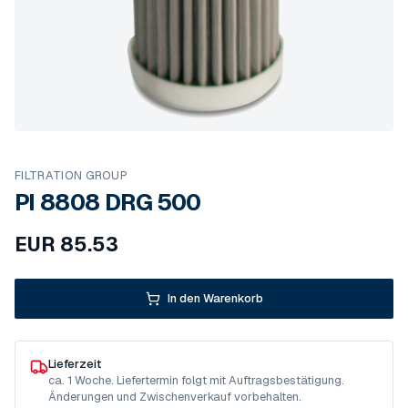
FILTRATION GROUP
PI 8808 DRG 500
EUR
85.53
In den Warenkorb
Lieferzeit
ca. 1 Woche. Liefertermin folgt mit Auftragsbestätigung.
Änderungen und Zwischenverkauf vorbehalten.