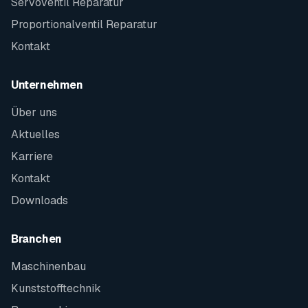
Servoventil Reparatur
Proportionalventil Reparatur
Kontakt
Unternehmen
Über uns
Aktuelles
Karriere
Kontakt
Downloads
Branchen
Maschinenbau
Kunststofftechnik