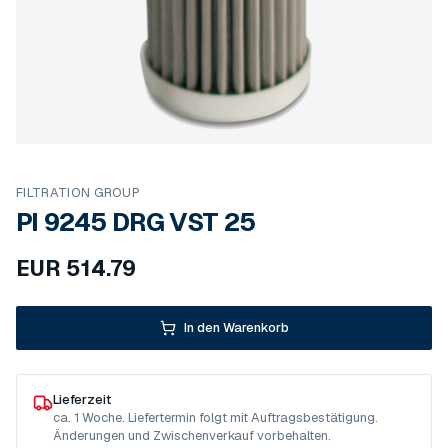
FILTRATION GROUP
PI 9245 DRG VST 25
EUR
514.79
In den Warenkorb
Lieferzeit
ca. 1 Woche. Liefertermin folgt mit Auftragsbestätigung.
Änderungen und Zwischenverkauf vorbehalten.