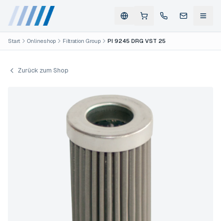
Start
Onlineshop
Filtration Group
PI 9245 DRG VST 25
Zurück zum Shop