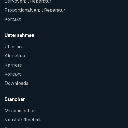
Servoventil Reparatur
Proportionalventil Reparatur
Kontakt
Unternehmen
Über uns
Aktuelles
Karriere
Kontakt
Downloads
Branchen
Maschinenbau
Kunststofftechnik