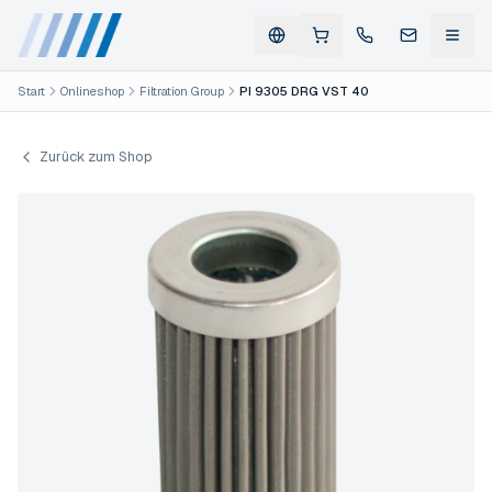
Start
Onlineshop
Filtration Group
PI 9305 DRG VST 40
Zurück zum Shop