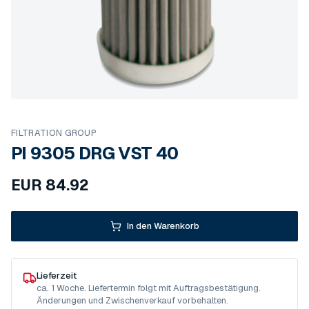
FILTRATION GROUP
PI 9305 DRG VST 40
EUR
84.92
In den Warenkorb
Lieferzeit
ca. 1 Woche. Liefertermin folgt mit Auftragsbestätigung.
Änderungen und Zwischenverkauf vorbehalten.