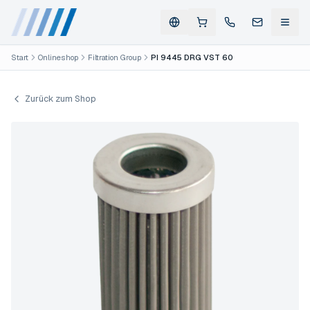
Start
Onlineshop
Filtration Group
PI 9445 DRG VST 60
Zurück zum Shop