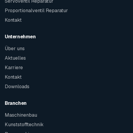
Servoventil Reparatur
Proportionalventil Reparatur
Kontakt
Unternehmen
Über uns
Aktuelles
Karriere
Kontakt
Downloads
Branchen
Maschinenbau
Kunststofftechnik