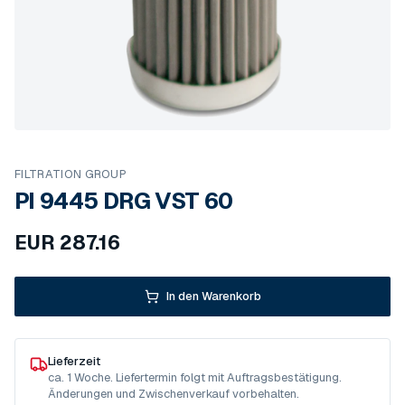
FILTRATION GROUP
PI 9445 DRG VST 60
EUR
287.16
In den Warenkorb
Lieferzeit
ca. 1 Woche. Liefertermin folgt mit Auftragsbestätigung.
Änderungen und Zwischenverkauf vorbehalten.