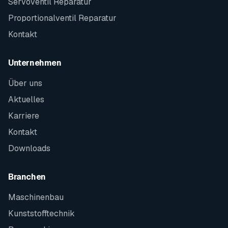
Servoventil Reparatur
Proportionalventil Reparatur
Kontakt
Unternehmen
Über uns
Aktuelles
Karriere
Kontakt
Downloads
Branchen
Maschinenbau
Kunststofftechnik