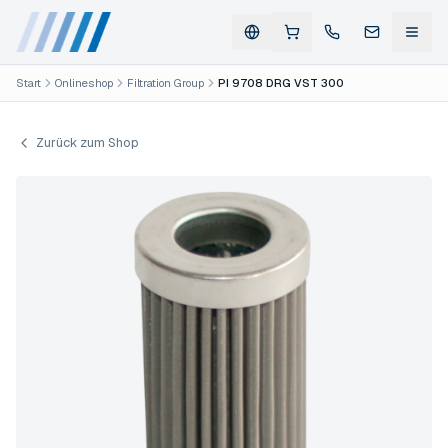
Start
Onlineshop
Filtration Group
PI 9708 DRG VST 300
Zurück zum Shop