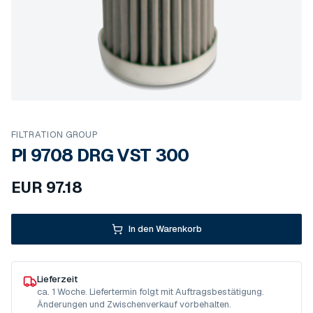
FILTRATION GROUP
PI 9708 DRG VST 300
EUR
97.18
In den Warenkorb
Lieferzeit
ca. 1 Woche. Liefertermin folgt mit Auftragsbestätigung.
Änderungen und Zwischenverkauf vorbehalten.